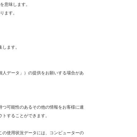
を意味します。
ります。
集します。
個人データ」）の提供をお願いする場合があ
持つ可能性のあるその他の情報をお客様に連
ウトすることができます。
この使用状況データには、コンピューターの