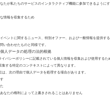
なたが私たちのサービスのインタラクティブ機能に参加できるようにす
な情報を収集するため
イベントに関するニュース、特別オファー、および一般情報を提供する
問い合わせたものと同様です。
く個人データの処理の法的根拠
プライバシーポリシーに記載されている個人情報を収集および使用するた
収集する特定のコンテキストによって異なります。
社は、次の理由で個人データを処理する場合があります。
す
た
あなたの権利によって上書きされることはありません