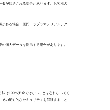
ータが転送される場合があります。お客様の
要がある場合、厦門トップラマテリアルテク
様の個人データを開示する場合があります。
法は100％安全ではないことを忘れないでく
、その絶対的なセキュリティを保証すること