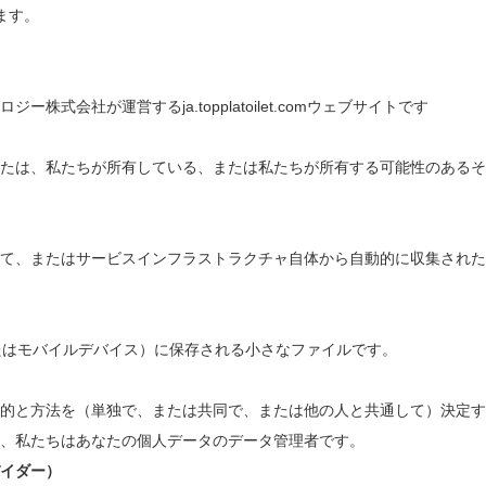
ます。
式会社が運営するja.topplatoilet.comウェブサイトです
たは、私たちが所有している、または私たちが所有する可能性のあるそ
て、またはサービスインフラストラクチャ自体から自動的に収集された
またはモバイルデバイス）に保存される小さなファイルです。
的と方法を（単独で、または共同で、または他の人と共通して）決定す
、私たちはあなたの個人データのデータ管理者です。
イダー）