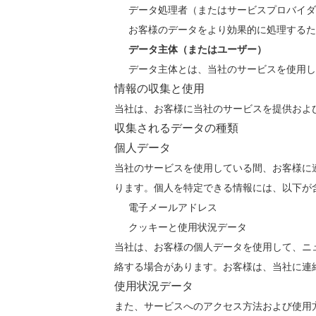
データ処理者（またはサービスプロバイダ
お客様のデータをより効果的に処理するた
データ主体（またはユーザー）
データ主体とは、当社のサービスを使用し
情報の収集と使用
当社は、お客様に当社のサービスを提供およ
収集されるデータの種類
個人データ
当社のサービスを使用している間、お客様に
ります。個人を特定できる情報には、以下が
電子メールアドレス
クッキーと使用状況データ
当社は、お客様の個人データを使用して、ニ
絡する場合があります。お客様は、当社に連
使用状況データ
また、サービスへのアクセス方法および使用