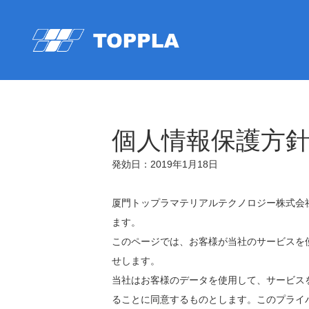
個人情報保護方
発効日：2019年1月18日
厦門トップラマテリアルテクノロジー株式会社（ "us
ます。
このページでは、お客様が当社のサービスを
せします。
当社はお客様のデータを使用して、サービス
ることに同意するものとします。このプライバシー