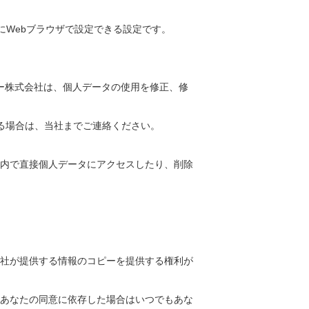
ためにWebブラウザで設定できる設定です。
ー株式会社は、個人データの使用を修正、修
る場合は、当社までご連絡ください。
ン内で直接個人データにアクセスしたり、削除
社が提供する情報のコピーを提供する権利が
あなたの同意に依存した場合はいつでもあな