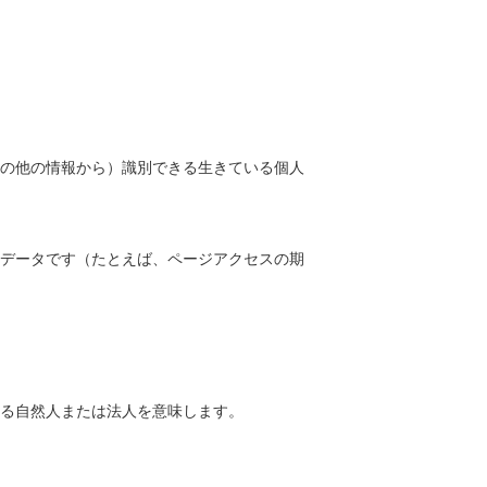
の他の情報から）識別できる生きている個人
データです（たとえば、ページアクセスの期
る自然人または法人を意味します。