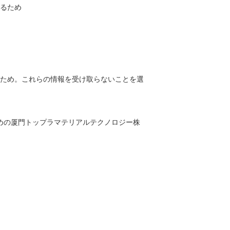
るため
ため。これらの情報を受け取らないことを選
めの厦門トップラマテリアルテクノロジー株