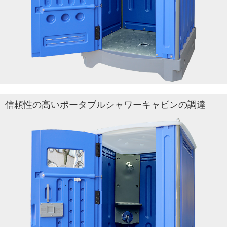
信頼性の高いポータブルシャワーキャビンの調達