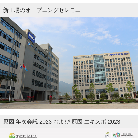
新工場のオープニングセレモニー
原因 年次会議 2023 および 原因 エキスポ 2023