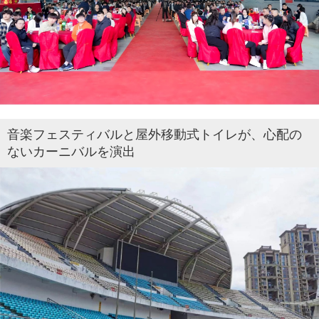
音楽フェスティバルと屋外移動式トイレが、心配の
ないカーニバルを演出