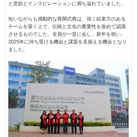
と意欲とインスピレーションに満ち溢れていました。
短いながらも感動的な再開式典は、強く結束力のある
チームを築く上で、伝統と文化の重要性を改めて認識
させるものでした。全員が一堂に会し、新年を祝い、
2025年に待ち受ける機会と課題を見据える機会となり
ました。