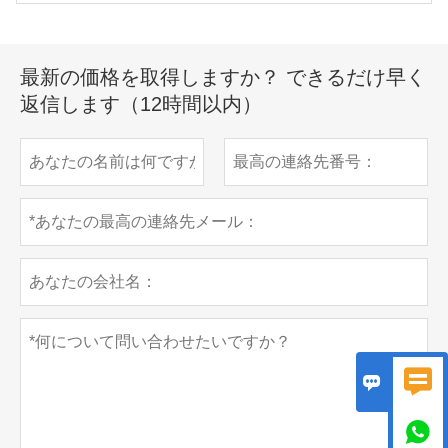
最新の価格を取得しますか？ できるだけ早く
返信します（12時間以内）


