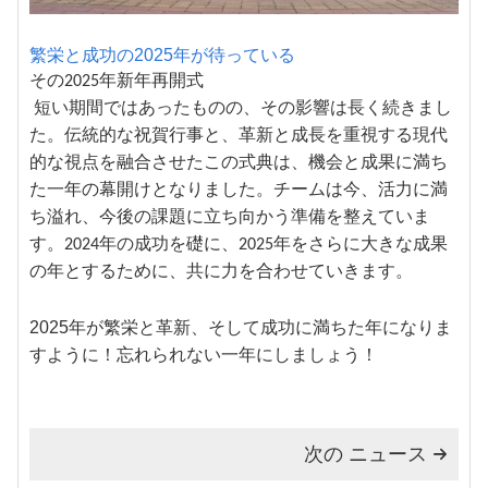
繁栄と成功の2025年が待っている
その
2025年新年再開式
短い期間ではあったものの、その影響は長く続きまし
た。伝統的な祝賀行事と、革新と成長を重視する現代
的な視点を融合させたこの式典は、機会と成果に満ち
た一年の幕開けとなりました。チームは今、活力に満
ち溢れ、今後の課題に立ち向かう準備を整えていま
す。2024年の成功を礎に、2025年をさらに大きな成果
の年とするために、共に力を合わせていきます。
2025年が繁栄と革新、そして成功に満ちた年になりま
すように！忘れられない一年にしましょう！
次の ニュース
