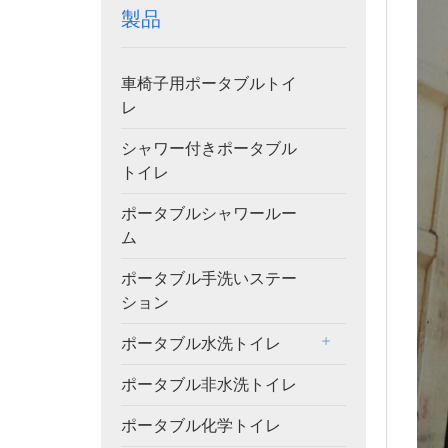
製品
車椅子用ポータブルトイ
レ
シャワー付きポータブル
トイレ
ポータブルシャワールー
ム
ポータブル手洗いステー
ション
ポータブル水洗トイレ
ポータブル非水洗トイレ
ポータブル化学トイレ