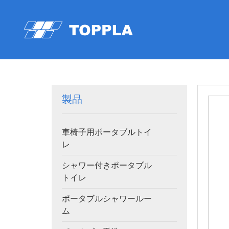
製品
車椅子用ポータブルトイ
レ
シャワー付きポータブル
トイレ
ポータブルシャワールー
ム