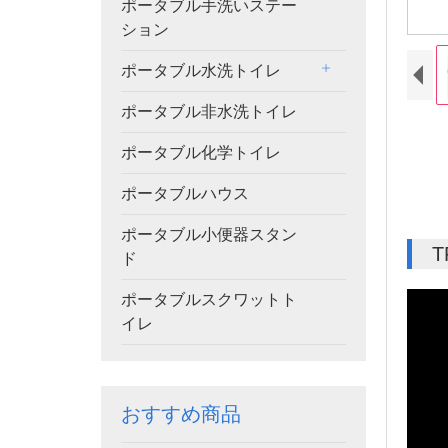
ポータブル手洗いステー
ション
ポータブル水洗トイレ
ポータブル非水洗トイレ
ポータブル化学トイレ
ポータブルハウス
ポータブル小便器スタン
ド
ポータブルスクワットト
イレ
おすすめ商品