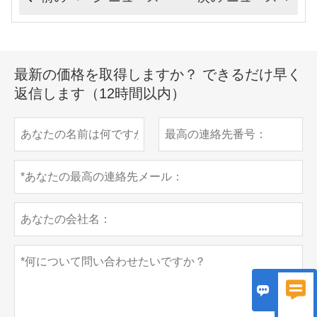
最新の価格を取得しますか？ できるだけ早く
返信します（12時間以内）

