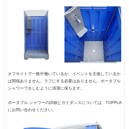
オフサイトで一晩中働いているか、イベントを主催しているか
は関係ありません。ラフにする必要はありません。ポータブル
シャワーできしむように清潔に保ちます。
ポータブル シャワーの詳細とガイダンスについては、TOPPLA
にお問い合わせください。