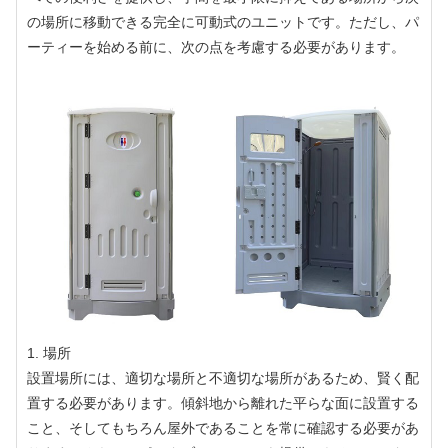
の場所に移動できる完全に可動式のユニットです。ただし、パ
ーティーを始める前に、次の点を考慮する必要があります。
1. 場所
設置場所には、適切な場所と不適切な場所があるため、賢く配
置する必要があります。傾斜地から離れた平らな面に設置する
こと、そしてもちろん屋外であることを常に確認する必要があ