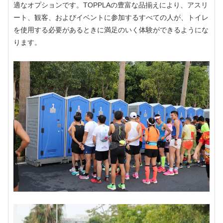
適なオプションです。TOPPLAの豊富な品揃えにより、アスリ
ート、観客、およびイベントに参加するすべての人が、トイレ
を使用する必要があるときに満足のいく体験ができるようにな
ります。