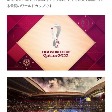
る最初のワールドカップです。