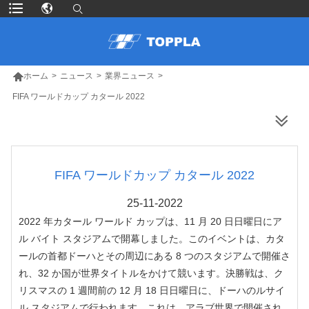

ホーム
>
ニュース
>
業界ニュース
>
FIFA ワールドカップ カタール 2022
より多くの製品
FIFA ワールドカップ カタール 2022
25-11-2022
2022 年カタール ワールド カップは、11 月 20 日日曜日にア
ル バイト スタジアムで開幕しました。このイベントは、カタ
ールの首都ドーハとその周辺にある 8 つのスタジアムで開催さ
れ、32 か国が世界タイトルをかけて競います。決勝戦は、ク
リスマスの 1 週間前の 12 月 18 日日曜日に、ドーハのルサイ
ル スタジアムで行われます。これは、アラブ世界で開催され