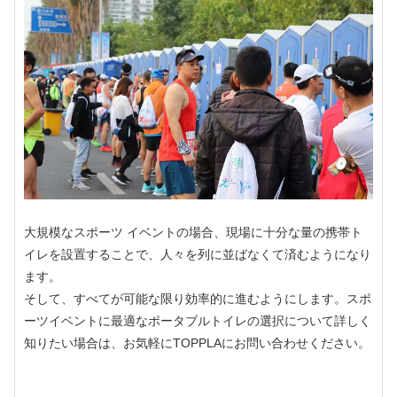
大規模なスポーツ イベントの場合、現場に十分な量の携帯ト
イレを設置することで、人々を列に並ばなくて済むようになり
ます。
そして、すべてが可能な限り効率的に進むようにします。スポ
ーツイベントに最適なポータブルトイレの選択について詳しく
知りたい場合は、お気軽にTOPPLAにお問い合わせください。