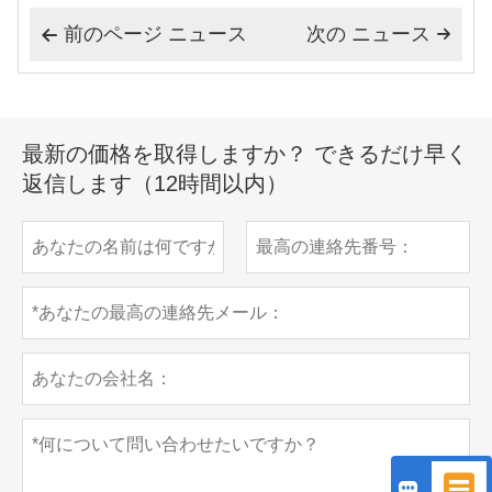
前のページ ニュース
次の ニュース


最新の価格を取得しますか？ できるだけ早く
返信します（12時間以内）

