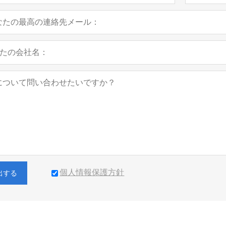
個人情報保護方針
出する