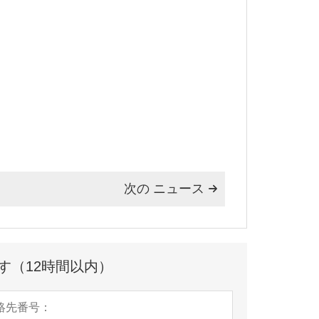
次の ニュース

す（12時間以内）