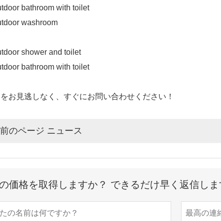
会をお見逃しなく、すぐにお問い合わせください！
前のページ ニュース
の価格を取得しますか？ できるだけ早く返信しま