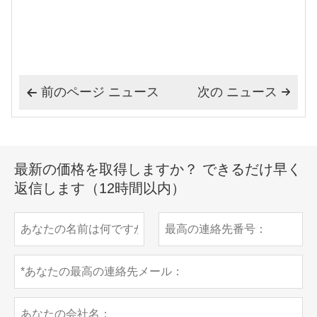
前のページ ニュース
次の ニュース


最新の価格を取得しますか？ できるだけ早く
返信します（12時間以内）