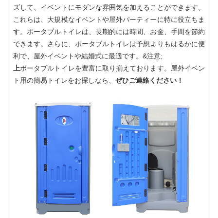
ズして、イベントにモダンな雰囲気を加えることができます。
これらは、大規模なイベントや屋外パーティーに特に役立ちま
す。ポータブルトイレは、長期的には時間、お金、手間を節約
できます。さらに、ポータブルトイレは予想よりもはるかに便
利で、屋外イベントや結婚式に最適です。&注意;
上
ポータブルトイレを豊富に取り揃えております。屋外イベン
ト用の簡易トイレをお探しなら、
ぜひご連絡ください！