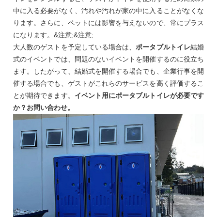
中に入る必要がなく、汚れや汚れが家の中に入ることがなくな
ります。さらに、ペットには影響を与えないので、常にプラス
になります。&注意;&注意;
大人数のゲストを予定している場合は、
ポータブルトイレ
結婚
式のイベントでは、問題のないイベントを開催するのに役立ち
ます。したがって、結婚式を開催する場合でも、企業行事を開
催する場合でも、ゲストがこれらのサービスを高く評価するこ
とが期待できます。
イベント用にポータブルトイレが必要です
か？お問い合わせ。