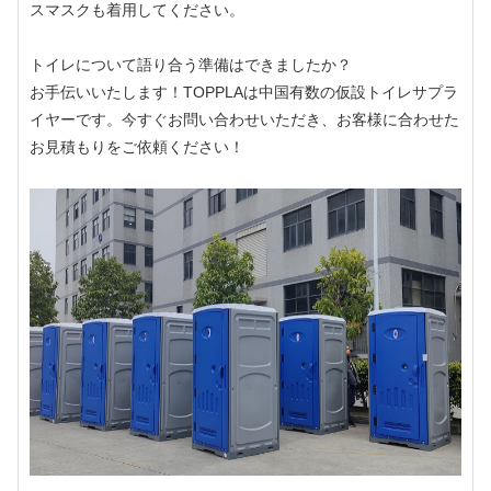
スマスクも着用してください。
トイレについて語り合う準備はできましたか？
お手伝いいたします！TOPPLAは中国有数の仮設トイレサプラ
イヤーです。今すぐお問い合わせいただき、お客様に合わせた
お見積もりをご依頼ください！