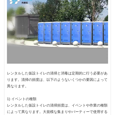
レンタルした仮設トイレの清掃と消毒は定期的に行う必要があ
ります。清掃の頻度は、以下のようないくつかの要因によって
異なります。
1) イベントの種類
レンタルした仮設トイレの清掃頻度は、イベントや作業の種類
によって異なります。大規模な集まりやパーティーで使用する