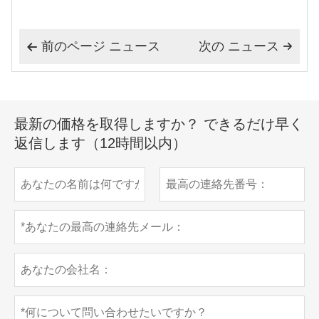
前のページ ニュース
次の ニュース


最新の価格を取得しますか？ できるだけ早く
返信します（12時間以内）