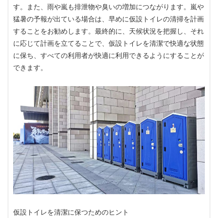
す。また、雨や嵐も排泄物や臭いの増加につながります。嵐や
猛暑の予報が出ている場合は、早めに仮設トイレの清掃を計画
することをお勧めします。最終的に、天候状況を把握し、それ
に応じて計画を立てることで、仮設トイレを清潔で快適な状態
に保ち、すべての利用者が快適に利用できるようにすることが
できます。
仮設トイレを清潔に保つためのヒント