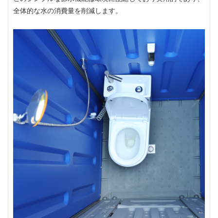
全体的な水の消費量を削減します。