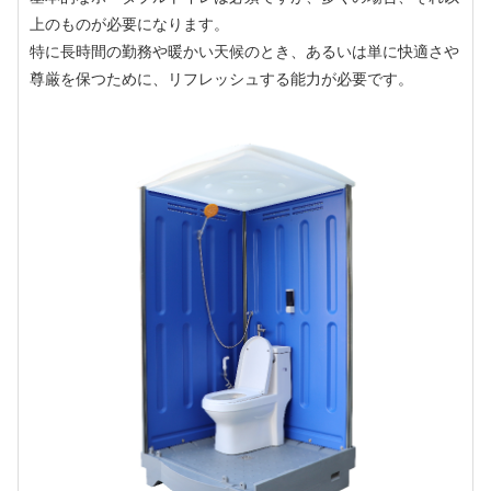
上のものが必要になります。
特に長時間の勤務や暖かい天候のとき、あるいは単に快適さや
尊厳を保つために、リフレッシュする能力が必要です。