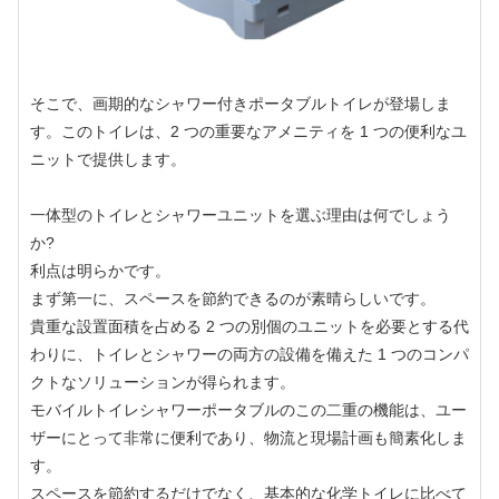
そこで、画期的なシャワー付きポータブルトイレが登場しま
す。このトイレは、2 つの重要なアメニティを 1 つの便利なユ
ニットで提供します。
一体型のトイレとシャワーユニットを選ぶ理由は何でしょう
か?
利点は明らかです。
まず第一に、スペースを節約できるのが素晴らしいです。
貴重な設置面積を占める 2 つの別個のユニットを必要とする代
わりに、トイレとシャワーの両方の設備を備えた 1 つのコンパ
クトなソリューションが得られます。
モバイルトイレシャワーポータブルのこの二重の機能は、ユー
ザーにとって非常に便利であり、物流と現場計画も簡素化しま
す。
スペースを節約するだけでなく、基本的な化学トイレに比べて