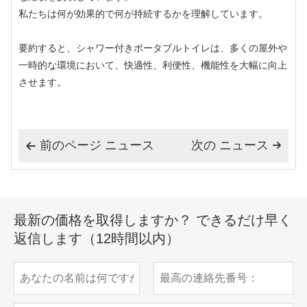
私たちは何が効果的で何が持続するかを理解しています。
要約すると、シャワー付きポータブルトイレは、多くの屋外や
一時的な環境において、快適性、利便性、機能性を大幅に向上
させます。
前のページ ニュース
次の ニュース


最新の価格を取得しますか？ できるだけ早く
返信します（12時間以内）