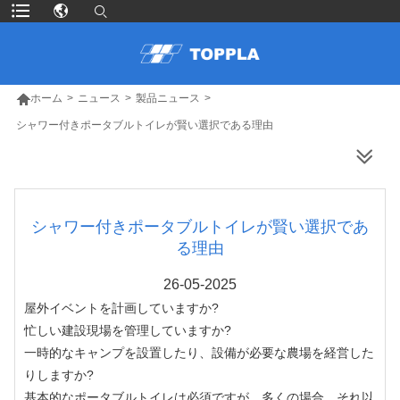

ホーム
>
ニュース
>
製品ニュース
>
シャワー付きポータブルトイレが賢い選択である理由
より多くの製品
シャワー付きポータブルトイレが賢い選択であ
る理由
26-05-2025
屋外イベントを計画していますか?
忙しい建設現場を管理していますか?
一時的なキャンプを設置したり、設備が必要な農場を経営した
りしますか?
基本的なポータブルトイレは必須ですが、多くの場合、それ以