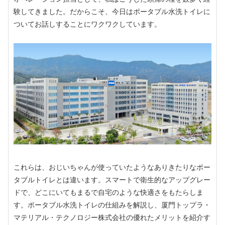
験してきました。だからこそ、今日はポータブル水洗トイレに
ついてお話しすることにワクワクしています。
これらは、おじいちゃんが使っていたようなありきたりなポー
タブルトイレとは違います。スマートで衛生的なアップグレー
ドで、どこにいてもまるで自宅のような快適さをもたらしま
す。ポータブル水洗トイレの仕組みを解説し、厦門トップラ・
マテリアル・テクノロジー株式会社の優れたメリットを紹介す