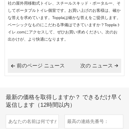
社の屋外用移動式トイレ、スチールスキッド・ポータルー、そ
してポータブルトイレ個室です。お買い上げのお客様は、確か
な答えを求めています。Topplaは確かな答えをご提供します。
ベーシックなものにこだわる準備はできていますか？Topplaト
イレ.comにアクセスして、ぜひお買い求めください。次のお
出かけが、より快適になります。
前のページ ニュース
次の ニュース


最新の価格を取得しますか？ できるだけ早く
返信します（12時間以内）