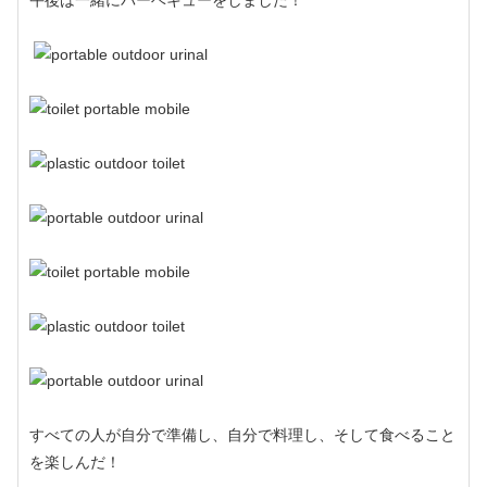
すべての人が自分で準備し、自分で料理し、そして食べること
を楽しんだ！