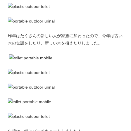
昨年はたくさんの新しい人が家族に加わったので、今年は古い
木の世話をしたり、新しい木を植えたりしました。
午後は一緒にバーベキューをしました！