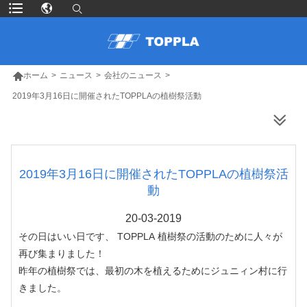

ホーム
>
ニュース
>
会社のニュース
>
2019年3月16日に開催されたTOPPLAの植樹祭活動
より多くの製品
2019年3月16日に開催されたTOPPLAの植樹祭活
動
20-03-2019
その日はいい日です、
TOPPLA
植樹祭の活動のために人々が
再び集まりました！
昨年の植樹祭では、最初の木を植えるためにジュニィン村に行
きました。