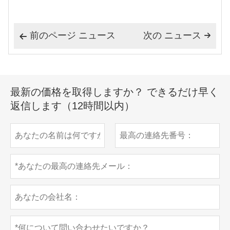
前のページ ニュース
次の ニュース


最新の価格を取得しますか？ できるだけ早く
返信します（12時間以内）