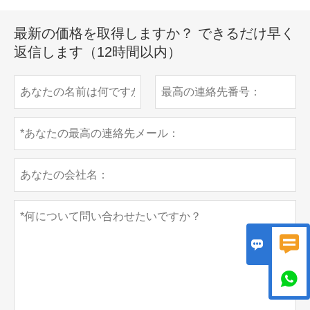
最新の価格を取得しますか？ できるだけ早く
返信します（12時間以内）


