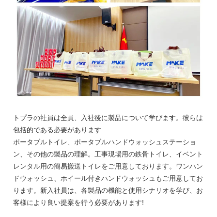
トプラの社員は全員、入社後に製品について学びます。彼らは
包括的である必要があります
ポータブルトイレ、ポータブルハンドウォッシュステーショ
ン、その他の製品の理解。工事現場用の鉄骨トイレ、イベント
レンタル用の簡易搬送トイレをご用意しております。ワンハン
ドウォッシュ、ホイール付きハンドウォッシュもご用意してお
ります。新入社員は、各製品の機能と使用シナリオを学び、お
客様により良い提案を行う必要があります!