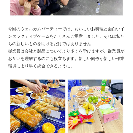
今回のウェルカムパーティーでは、おいしいお料理と面白いイ
ンタラクティブゲームをたくさんご用意しました。それは私た
ちの新しいものを助けるだけではありません
従業員は会社と製品についてより多くを学びますが、従業員が
お互いを理解するのにも役立ちます。新しい同僚が新しい作業
環境により早く統合できるように。