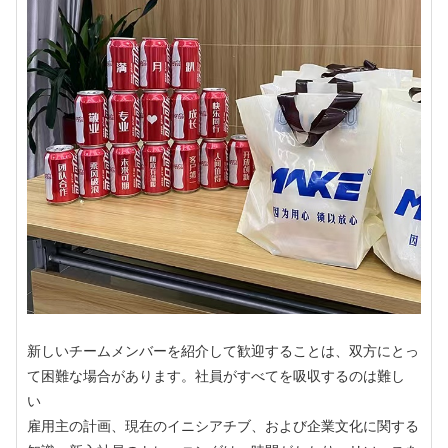
新しいチームメンバーを紹介して歓迎することは、双方にとっ
て困難な場合があります。社員がすべてを吸収するのは難し
い
雇用主の計画、現在のイニシアチブ、および企業文化に関する