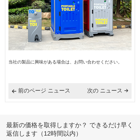
当社の製品に興味がある場合は、お問い合わせください。
前のページ ニュース
次の ニュース


最新の価格を取得しますか？ できるだけ早く
返信します（12時間以内）