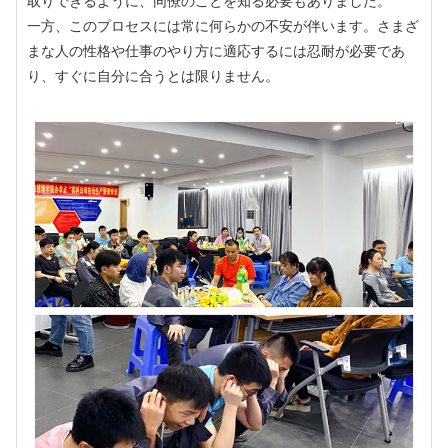
取りできるように、同僚のことを知る必要もありました。
一方、このプロセスには常に何らかの不安が伴います。さまざ
まな人の性格や仕事のやり方に適応するには忍耐が必要であ
り、すぐに自分に合うとは限りません。