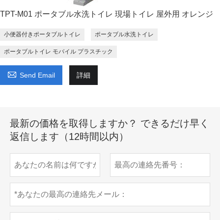
TPT-M01 ポータブル水洗トイレ 現場トイレ 屋外用 オレンジ
小便器付きポータブルトイレ
ポータブル水洗トイレ
ポータブルトイレ モバイル プラスチック

Send Email
詳細
最新の価格を取得しますか？ できるだけ早く
返信します（12時間以内）