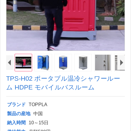
TPS-H02 ポータブル温冷シャワールー
ム HDPE モバイルバスルーム
ブランド
TOPPLA
製品の産地
中国
納入時間
10～15日