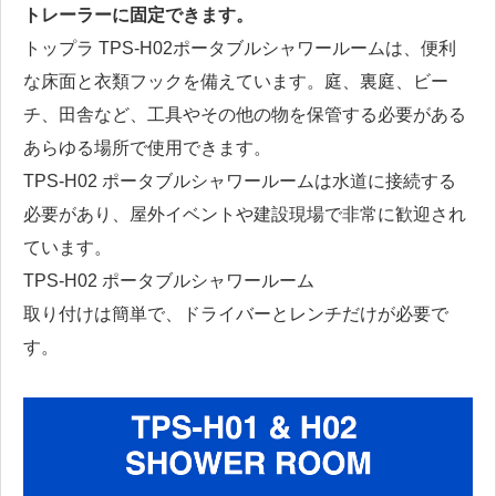
トレーラーに固定できます。
トップラ TPS-H02ポータブルシャワールームは、便利
な床面と衣類フックを備えています。庭、裏庭、ビー
チ、田舎など、工具やその他の物を保管する必要がある
あらゆる場所で使用できます。
TPS-H02 ポータブルシャワールームは水道に接続する
必要があり、屋外イベントや建設現場で非常に歓迎され
ています。
TPS-H02
ポータブルシャワールーム
取り付けは簡​​単で、ドライバーとレンチだけが必要で
す。