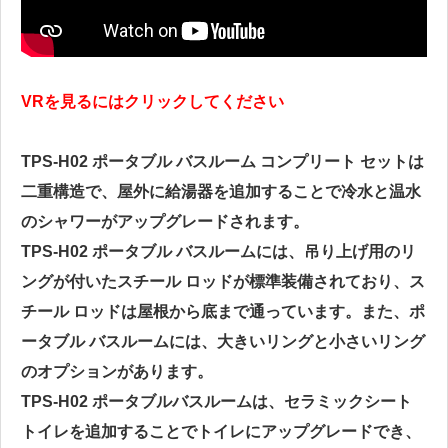
VRを見るにはクリックしてください
TPS-H02 ポータブル バスルーム コンプリート セットは
二重構造で、屋外に給湯器を追加することで冷水と温水
のシャワーがアップグレードされます。
TPS-H02 ポータブル バスルームには、吊り上げ用のリ
ングが付いたスチール ロッドが標準装備されており、ス
チール ロッドは屋根から底まで通っています。また、ポ
ータブル バスルームには、大きいリングと小さいリング
のオプションがあります。
TPS-H02 ポータブルバスルームは、セラミックシート
トイレを追加することでトイレにアップグレードでき、