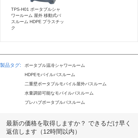
TPS-H01 ポータブルシャ
ワールーム 屋外 移動式バ
スルーム HDPE プラスチッ
ク
製品タグ:
ポータブル温冷シャワールーム
HDPEモバイルバスルーム
二重壁ポータブルモバイル屋外バスルーム
水量調節可能なモバイルバスルーム
プレハブポータブルバスルーム
最新の価格を取得しますか？ できるだけ早く
返信します（12時間以内）