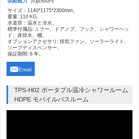
供給能力
月額500円
サイズ：1140*1175*2300mm。
重量: 110 KG。
水道管：温水と冷水。
標準付属品: ミラー、ドアノブ、フック、シャワーヘッ
ド、床排水、棚。
オプションアクセサリ: 排気ファン、ソーラーライト、
ソープディスペンサー。
保証期間: 6 年。

Email
TPS-H02 ポータブル温冷シャワールーム
HDPE モバイルバスルーム