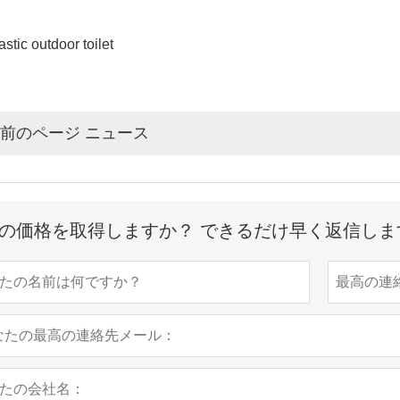
前のページ ニュース
の価格を取得しますか？ できるだけ早く返信しま