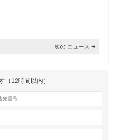
次の ニュース

す（12時間以内）