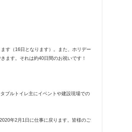
ります（16日となります）。また、ホリデー
もできます。それは約40日間のお祝いです！
ータブルトイレ
主にイベントや建設現場での
、2020年2月1日に仕事に戻ります。皆様のご