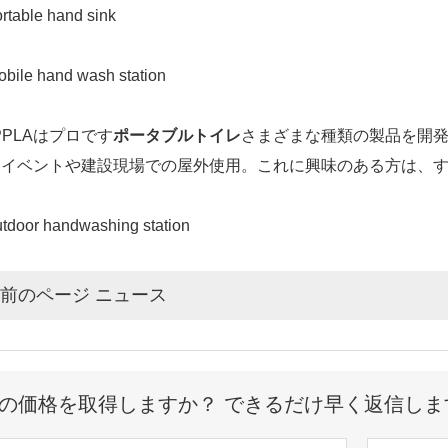
PPLAはプロです
ポータブルトイレ
さまざまな種類の製品を開
にイベントや建設現場での屋外使用。これに興味のある方は、
前のページ ニュース
の価格を取得しますか？ できるだけ早く返信しま