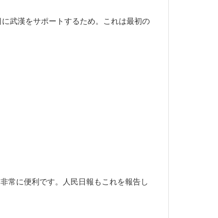
13日に武漢をサポートするため。これは最初の
て非常に便利です。人民日報もこれを報告し