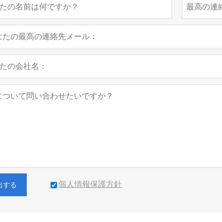
個人情報保護方針
出する